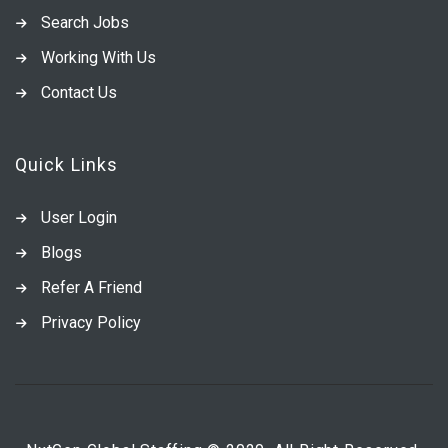
Search Jobs
Working With Us
Contact Us
Quick Links
User Login
Blogs
Refer A Friend
Privacy Policy