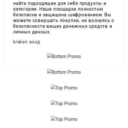
найти подходящие для себя продукты и
категории. Наша площадка полностью
безопасна и защищена шифрованием. Вы
можете совершать покупки, не волнуясь о
безопасности ваших денежных средств и
личных данных.
kraken вход