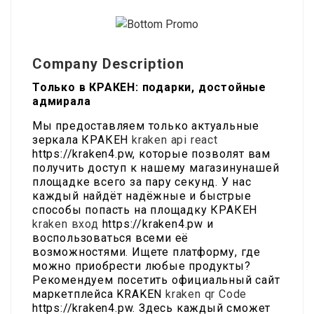
Company Description
Только в КРАКЕН: подарки, достойные
адмирала
Мы предоставляем только актуальные
зеркала КРАКЕН
kraken api react
https://kraken4.pw, которые позволят вам
получить доступ к нашему магазинунашей
площадке всего за пару секунд. У нас
каждый найдёт надёжные и быстрые
способы попасть на площадку КРАКЕН
kraken вход
https://kraken4.pw и
воспользоваться всеми её
возможностями. Ищете платформу, где
можно приобрести любые продукты?
Рекомендуем посетить официальный сайт
маркетплейса KRAKEN
kraken qr Code
https://kraken4.pw. Здесь каждый сможет