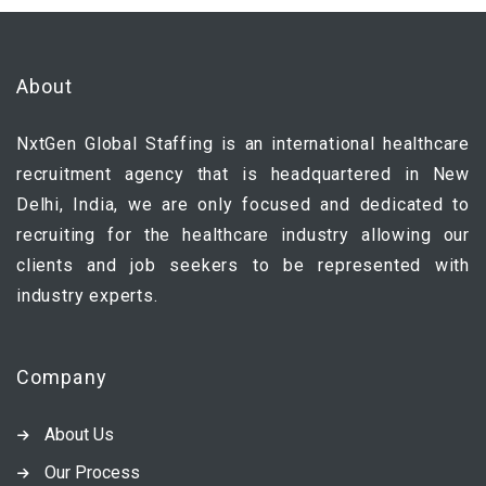
About
NxtGen Global Staffing is an international healthcare
recruitment agency that is headquartered in New
Delhi, India, we are only focused and dedicated to
recruiting for the healthcare industry allowing our
clients and job seekers to be represented with
industry experts.
Company
About Us
Our Process