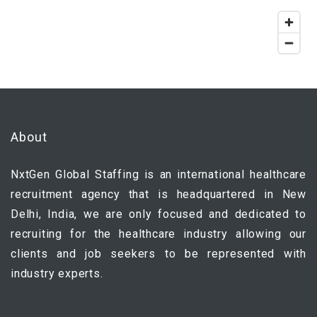
About
NxtGen Global Staffing is an international healthcare
recruitment agency that is headquartered in New
Delhi, India, we are only focused and dedicated to
recruiting for the healthcare industry allowing our
clients and job seekers to be represented with
industry experts.