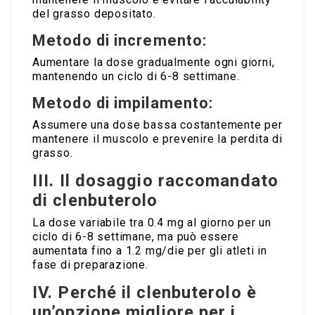
del grasso depositato.
Metodo di incremento:
Aumentare la dose gradualmente ogni giorni,
mantenendo un ciclo di 6-8 settimane.
Metodo di impilamento:
Assumere una dose bassa costantemente per
mantenere il muscolo e prevenire la perdita di
grasso.
III. Il dosaggio raccomandato
di clenbuterolo
La dose variabile tra 0.4 mg al giorno per un
ciclo di 6-8 settimane, ma può essere
aumentata fino a 1.2 mg/die per gli atleti in
fase di preparazione.
IV. Perché il clenbuterolo è
un’opzione migliore per i