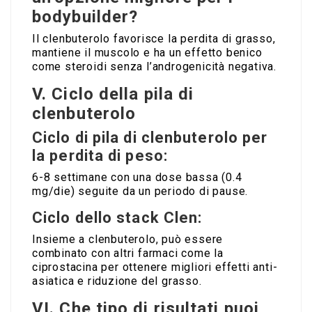
bodybuilder?
Il clenbuterolo favorisce la perdita di grasso,
mantiene il muscolo e ha un effetto benico
come steroidi senza l’androgenicità negativa.
V. Ciclo della pila di
clenbuterolo
Ciclo di pila di clenbuterolo per
la perdita di peso:
6-8 settimane con una dose bassa (0.4
mg/die) seguite da un periodo di pause.
Ciclo dello stack Clen:
Insieme a clenbuterolo, può essere
combinato con altri farmaci come la
ciprostacina per ottenere migliori effetti anti-
asiatica e riduzione del grasso.
VI. Che tipo di risultati puoi