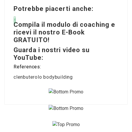
Potrebbe piacerti anche:
Compila il modulo di coaching e
ricevi il nostro E-Book
GRATUITO!
Guarda i nostri video su
YouTube:
References:
clenbuterolo bodybuilding