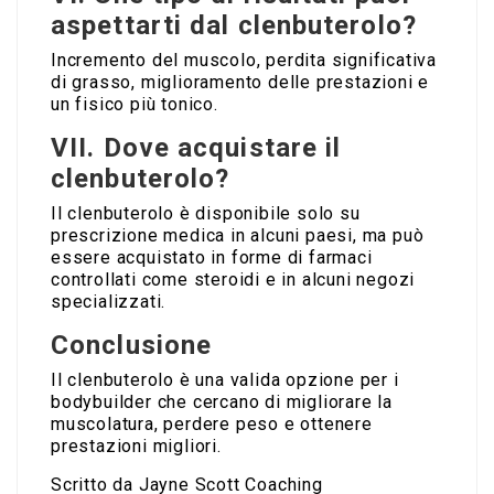
aspettarti dal clenbuterolo?
Incremento del muscolo, perdita significativa
di grasso, miglioramento delle prestazioni e
un fisico più tonico.
VII. Dove acquistare il
clenbuterolo?
Il clenbuterolo è disponibile solo su
prescrizione medica in alcuni paesi, ma può
essere acquistato in forme di farmaci
controllati come steroidi e in alcuni negozi
specializzati.
Conclusione
Il clenbuterolo è una valida opzione per i
bodybuilder che cercano di migliorare la
muscolatura, perdere peso e ottenere
prestazioni migliori.
Scritto da Jayne Scott Coaching