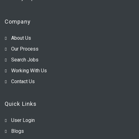
Company
About Us
Our Process
Search Jobs
Working With Us
Contact Us
Quick Links
User Login
Blogs