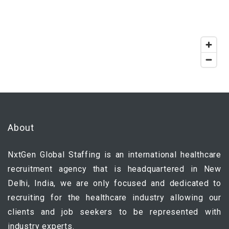
About
NxtGen Global Staffing is an international healthcare
recruitment agency that is headquartered in New
Delhi, India, we are only focused and dedicated to
recruiting for the healthcare industry allowing our
clients and job seekers to be represented with
industry experts.