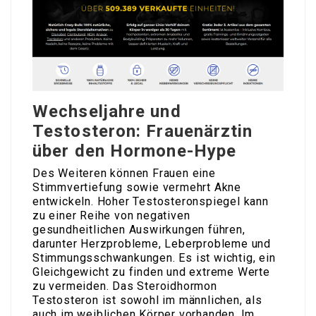
Wechseljahre und
Testosteron: Frauenärztin
über den Hormone-Hype
Des Weiteren können Frauen eine
Stimmvertiefung sowie vermehrt Akne
entwickeln. Hoher Testosteronspiegel kann
zu einer Reihe von negativen
gesundheitlichen Auswirkungen führen,
darunter Herzprobleme, Leberprobleme und
Stimmungsschwankungen. Es ist wichtig, ein
Gleichgewicht zu finden und extreme Werte
zu vermeiden. Das Steroidhormon
Testosteron ist sowohl im männlichen, als
auch im weiblichen Körper vorhanden. Im