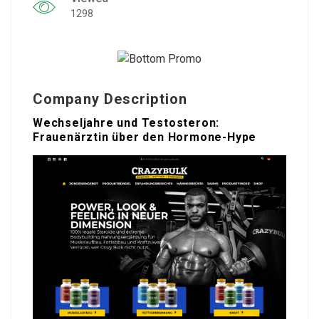
1298
Company Description
Wechseljahre und Testosteron:
Frauenärztin über den Hormone-Hype