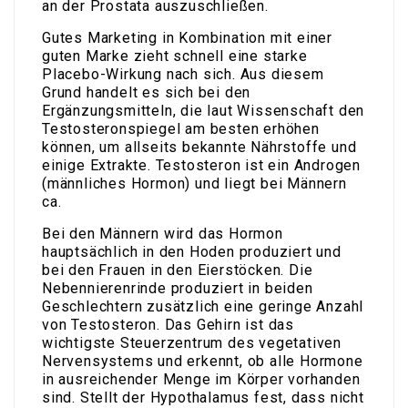
an der Prostata auszuschließen.
Gutes Marketing in Kombination mit einer
guten Marke zieht schnell eine starke
Placebo-Wirkung nach sich. Aus diesem
Grund handelt es sich bei den
Ergänzungsmitteln, die laut Wissenschaft den
Testosteronspiegel am besten erhöhen
können, um allseits bekannte Nährstoffe und
einige Extrakte. Testosteron ist ein Androgen
(männliches Hormon) und liegt bei Männern
ca.
Bei den Männern wird das Hormon
hauptsächlich in den Hoden produziert und
bei den Frauen in den Eierstöcken. Die
Nebennierenrinde produziert in beiden
Geschlechtern zusätzlich eine geringe Anzahl
von Testosteron. Das Gehirn ist das
wichtigste Steuerzentrum des vegetativen
Nervensystems und erkennt, ob alle Hormone
in ausreichender Menge im Körper vorhanden
sind. Stellt der Hypothalamus fest, dass nicht