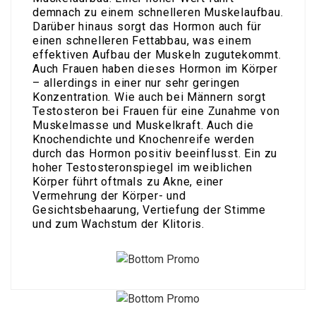
demnach zu einem schnelleren Muskelaufbau.
Darüber hinaus sorgt das Hormon auch für
einen schnelleren Fettabbau, was einem
effektiven Aufbau der Muskeln zugutekommt.
Auch Frauen haben dieses Hormon im Körper
– allerdings in einer nur sehr geringen
Konzentration. Wie auch bei Männern sorgt
Testosteron bei Frauen für eine Zunahme von
Muskelmasse und Muskelkraft. Auch die
Knochendichte und Knochenreife werden
durch das Hormon positiv beeinflusst. Ein zu
hoher Testosteronspiegel im weiblichen
Körper führt oftmals zu Akne, einer
Vermehrung der Körper- und
Gesichtsbehaarung, Vertiefung der Stimme
und zum Wachstum der Klitoris.