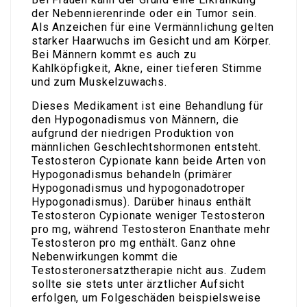
der Nebennierenrinde oder ein Tumor sein.
Als Anzeichen für eine Vermännlichung gelten
starker Haarwuchs im Gesicht und am Körper.
Bei Männern kommt es auch zu
Kahlköpfigkeit, Akne, einer tieferen Stimme
und zum Muskelzuwachs.
Dieses Medikament ist eine Behandlung für
den Hypogonadismus von Männern, die
aufgrund der niedrigen Produktion von
männlichen Geschlechtshormonen entsteht.
Testosteron Cypionate kann beide Arten von
Hypogonadismus behandeln (primärer
Hypogonadismus und hypogonadotroper
Hypogonadismus). Darüber hinaus enthält
Testosteron Cypionate weniger Testosteron
pro mg, während Testosteron Enanthate mehr
Testosteron pro mg enthält. Ganz ohne
Nebenwirkungen kommt die
Testosteronersatztherapie nicht aus. Zudem
sollte sie stets unter ärztlicher Aufsicht
erfolgen, um Folgeschäden beispielsweise