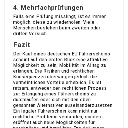
4.
Mehrfachprüfungen
Falls eine Prüfung misslingt, ist es immer
möglich, diese zu wiederholen. Viele
Menschen bestehen beim zweiten oder
dritten Versuch.
Fazit
Der Kauf eines deutschen EU Führerscheins
scheint auf den ersten Blick eine attraktive
Möglichkeit zu sein, Mobilität im Alltag zu
erlangen. Die Risiken und rechtlichen
Konsequenzen überwiegen jedoch die
vermeintlichen Vorteile erheblich. Es ist
ratsam, entweder den rechtlichen Prozess
zur Erlangung eines Führerscheins zu
durchlaufen oder sich mit den oben
genannten Alternativen auseinanderzusetzen.
Ein legaler Führerschein kann nicht nur
rechtliche Probleme vermeiden, sondern
eröffnet auch neue Möglichkeiten für