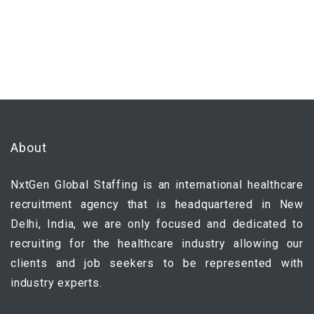
About
NxtGen Global Staffing is an international healthcare
recruitment agency that is headquartered in New
Delhi, India, we are only focused and dedicated to
recruiting for the healthcare industry allowing our
clients and job seekers to be represented with
industry experts.