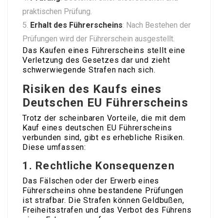
praktischen Prüfung.
Erhalt des Führerscheins
: Nach Bestehen der
Prüfungen wird der Führerschein ausgestellt.
Das Kaufen eines Führerscheins stellt eine
Verletzung des Gesetzes dar und zieht
schwerwiegende Strafen nach sich.
Risiken des Kaufs eines
Deutschen EU Führerscheins
Trotz der scheinbaren Vorteile, die mit dem
Kauf eines deutschen EU Führerscheins
verbunden sind, gibt es erhebliche Risiken.
Diese umfassen:
1.
Rechtliche Konsequenzen
Das Fälschen oder der Erwerb eines
Führerscheins ohne bestandene Prüfungen
ist strafbar. Die Strafen können Geldbußen,
Freiheitsstrafen und das Verbot des Führens