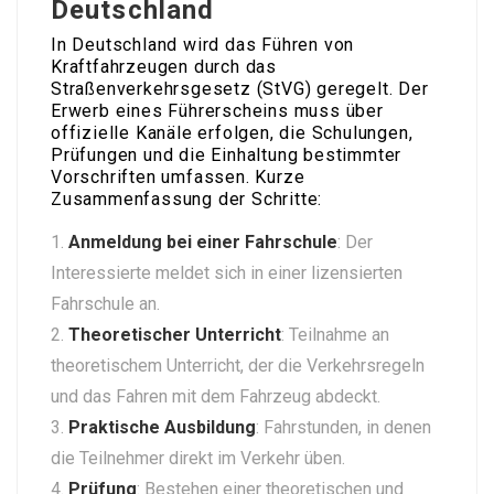
Deutschland
In Deutschland wird das Führen von
Kraftfahrzeugen durch das
Straßenverkehrsgesetz (StVG) geregelt. Der
Erwerb eines Führerscheins muss über
offizielle Kanäle erfolgen, die Schulungen,
Prüfungen und die Einhaltung bestimmter
Vorschriften umfassen. Kurze
Zusammenfassung der Schritte:
Anmeldung bei einer Fahrschule
: Der
Interessierte meldet sich in einer lizensierten
Fahrschule an.
Theoretischer Unterricht
: Teilnahme an
theoretischem Unterricht, der die Verkehrsregeln
und das Fahren mit dem Fahrzeug abdeckt.
Praktische Ausbildung
: Fahrstunden, in denen
die Teilnehmer direkt im Verkehr üben.
Prüfung
: Bestehen einer theoretischen und