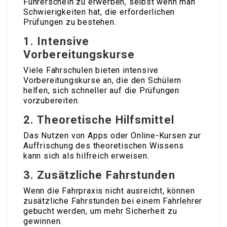
Führerschein zu erwerben, selbst wenn man
Schwierigkeiten hat, die erforderlichen
Prüfungen zu bestehen.
1.
Intensive
Vorbereitungskurse
Viele Fahrschulen bieten intensive
Vorbereitungskurse an, die den Schülern
helfen, sich schneller auf die Prüfungen
vorzubereiten.
2.
Theoretische Hilfsmittel
Das Nutzen von Apps oder Online-Kursen zur
Auffrischung des theoretischen Wissens
kann sich als hilfreich erweisen.
3.
Zusätzliche Fahrstunden
Wenn die Fahrpraxis nicht ausreicht, können
zusätzliche Fahrstunden bei einem Fahrlehrer
gebucht werden, um mehr Sicherheit zu
gewinnen.