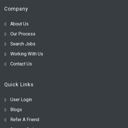
Company
About Us
Our Process
Search Jobs
Working With Us
Contact Us
Quick Links
User Login
Blogs
Refer A Friend