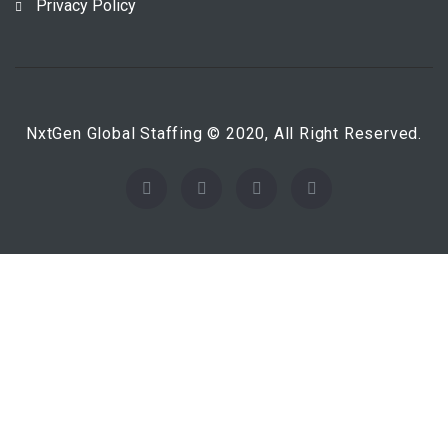
Privacy Policy
NxtGen Global Staffing © 2020, All Right Reserved.