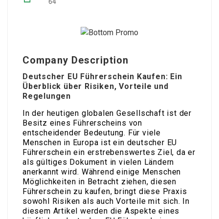
64
Company Description
Deutscher EU Führerschein Kaufen: Ein
Überblick über Risiken, Vorteile und
Regelungen
In der heutigen globalen Gesellschaft ist der
Besitz eines Führerscheins von
entscheidender Bedeutung. Für viele
Menschen in Europa ist ein deutscher EU
Führerschein ein erstrebenswertes Ziel, da er
als gültiges Dokument in vielen Ländern
anerkannt wird. Während einige Menschen
Möglichkeiten in Betracht ziehen, diesen
Führerschein zu kaufen, bringt diese Praxis
sowohl Risiken als auch Vorteile mit sich. In
diesem Artikel werden die Aspekte eines