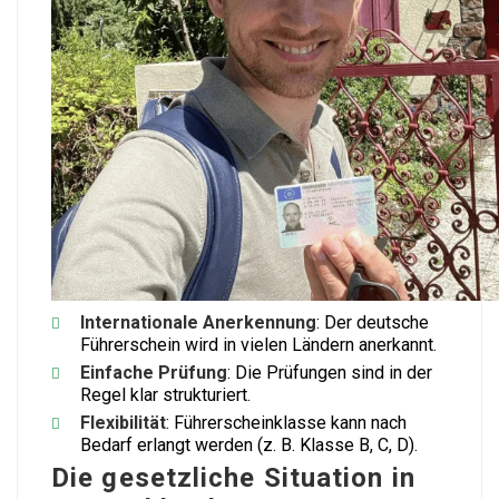
Internationale Anerkennung
: Der deutsche
Führerschein wird in vielen Ländern anerkannt.
Einfache Prüfung
: Die Prüfungen sind in der
Regel klar strukturiert.
Flexibilität
: Führerscheinklasse kann nach
Bedarf erlangt werden (z. B. Klasse B, C, D).
Die gesetzliche Situation in