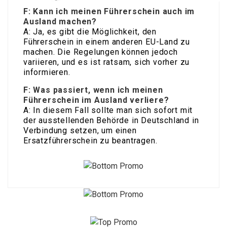
F: Kann ich meinen Führerschein auch im
Ausland machen?
A: Ja, es gibt die Möglichkeit, den
Führerschein in einem anderen EU-Land zu
machen. Die Regelungen können jedoch
variieren, und es ist ratsam, sich vorher zu
informieren.
F: Was passiert, wenn ich meinen
Führerschein im Ausland verliere?
A: In diesem Fall sollte man sich sofort mit
der ausstellenden Behörde in Deutschland in
Verbindung setzen, um einen
Ersatzführerschein zu beantragen.