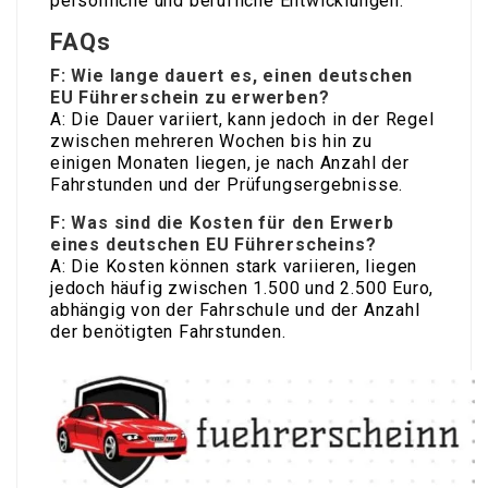
persönliche und berufliche Entwicklungen.
FAQs
F: Wie lange dauert es, einen deutschen
EU Führerschein zu erwerben?
A: Die Dauer variiert, kann jedoch in der Regel
zwischen mehreren Wochen bis hin zu
einigen Monaten liegen, je nach Anzahl der
Fahrstunden und der Prüfungsergebnisse.
F: Was sind die Kosten für den Erwerb
eines deutschen EU Führerscheins?
A: Die Kosten können stark variieren, liegen
jedoch häufig zwischen 1.500 und 2.500 Euro,
abhängig von der Fahrschule und der Anzahl
der benötigten Fahrstunden.