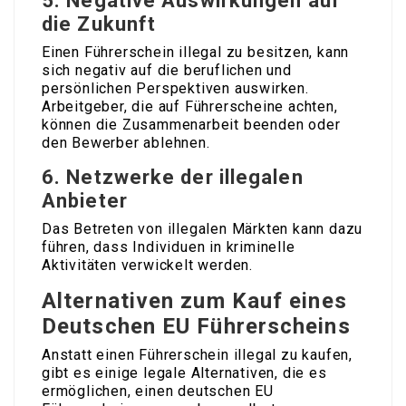
5.
Negative Auswirkungen auf
die Zukunft
Einen Führerschein illegal zu besitzen, kann
sich negativ auf die beruflichen und
persönlichen Perspektiven auswirken.
Arbeitgeber, die auf Führerscheine achten,
können die Zusammenarbeit beenden oder
den Bewerber ablehnen.
6.
Netzwerke der illegalen
Anbieter
Das Betreten von illegalen Märkten kann dazu
führen, dass Individuen in kriminelle
Aktivitäten verwickelt werden.
Alternativen zum Kauf eines
Deutschen EU Führerscheins
Anstatt einen Führerschein illegal zu kaufen,
gibt es einige legale Alternativen, die es
ermöglichen, einen deutschen EU