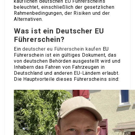
käuflichen deutschen EU Führerscheins
beleuchtet, einschließlich der gesetzlichen
Rahmenbedingungen, der Risiken und der
Alternativen.
Was ist ein Deutscher EU
Führerschein?
Ein
deutscher eu Führerschein kaufen
EU
Führerschein ist ein gültiges Dokument, das
von deutschen Behörden ausgestellt wird und
Inhabern das Fahren von Fahrzeugen in
Deutschland und anderen EU-Ländern erlaubt.
Die Hauptvorteile dieses Führerscheins sind: