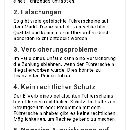
eines Fahrzeugs umfassen.
2.
Fälschungen
Es gibt viele gefälschte Führerscheine auf
dem Markt. Diese sind oft von schlechter
Qualität und können beim Überprüfen durch
Behörden leicht entdeckt werden.
3.
Versicherungsprobleme
Im Falle eines Unfalls kann eine Versicherung
die Zahlung ablehnen, wenn der Führerschein
illegal erworben wurde. Dies könnte zu
finanziellen Ruinen führen.
4.
Kein rechtlicher Schutz
Der Erwerb eines gefälschten Führerscheins
bietet keinen rechtlichen Schutz. Im Falle von
Streitigkeiten oder Problemen mit dem
Führerscheininhaber gibt es keine rechtlichen
Möglichkeiten, um Rechte geltend zu machen.