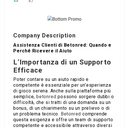
47
Company Description
Assistenza Clienti di Betonred: Quando e
Perché Ricevere il Aiuto
L’Importanza di un Supporto
Efficace
Poter contare su un aiuto rapido e
competente è essenziale per un’esperienza
di gioco serena. Anche sulla piattaforma più
semplice,
betonred
possono sorgere dubbi o
difficoltà, che si tratti di una domanda su un
bonus, di un chiarimento su un prelievo o di
un problema tecnico.
Betonred
comprende
questa esigenza e offre un team di supporto
competente e accessibile attraverso diversi