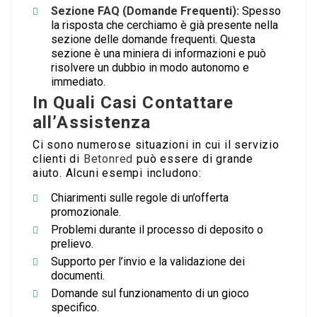
Sezione FAQ (Domande Frequenti):
Spesso
la risposta che cerchiamo è già presente nella
sezione delle domande frequenti. Questa
sezione è una miniera di informazioni e può
risolvere un dubbio in modo autonomo e
immediato.
In Quali Casi Contattare
all’Assistenza
Ci sono numerose situazioni in cui il servizio
clienti di
Betonred
può essere di grande
aiuto. Alcuni esempi includono:
Chiarimenti sulle regole di un’offerta
promozionale.
Problemi durante il processo di deposito o
prelievo.
Supporto per l’invio e la validazione dei
documenti.
Domande sul funzionamento di un gioco
specifico.