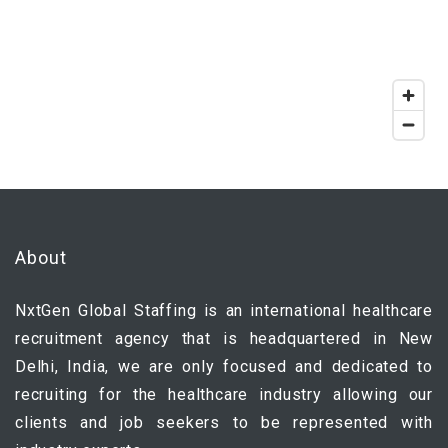
About
NxtGen Global Staffing is an international healthcare
recruitment agency that is headquartered in New
Delhi, India, we are only focused and dedicated to
recruiting for the healthcare industry allowing our
clients and job seekers to be represented with