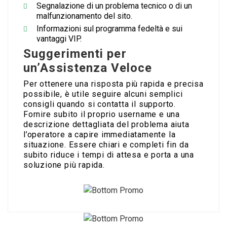
Segnalazione di un problema tecnico o di un
malfunzionamento del sito.
Informazioni sul programma fedeltà e sui
vantaggi VIP.
Suggerimenti per
un’Assistenza Veloce
Per ottenere una risposta più rapida e precisa
possibile, è utile seguire alcuni semplici
consigli quando si contatta il supporto.
Fornire subito il proprio username e una
descrizione dettagliata del problema aiuta
l’operatore a capire immediatamente la
situazione. Essere chiari e completi fin da
subito riduce i tempi di attesa e porta a una
soluzione più rapida.