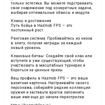
только эстетика. Вы можете подстраивать
свое снаряжение под конкретные задачи,
выбирая оптимальные обвесы и модули.
Кланы и достижения
Путь бойца в Hazmob FPS — это
постоянный рост.
Ранговая система: Пробивайтесь из низов
в элиту, получая награды за каждый
новый уровень.
Клановые битвы: Создайте свой клан или
вступите в уже существующий, чтобы
участвовать в масштабных турнирах и
бороться за ценные призы.
Ваш профиль в Hazmob FPS — это ваша
визитная карточка. Настраивайте своего
персонажа, собирайте редкие коллекции
оружия и заставьте врагов запомнить
ваше имя еще до начала перестрелки.