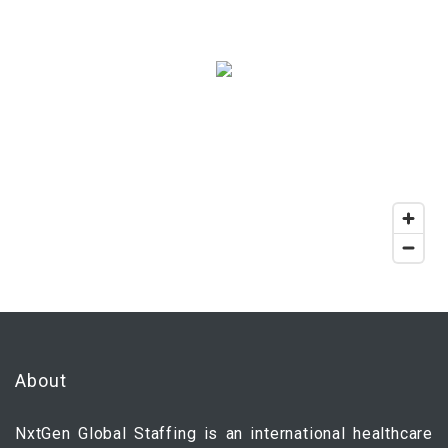
About
NxtGen Global Staffing is an international healthcare