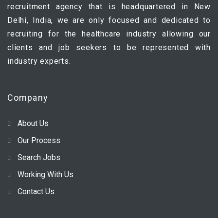
recruitment agency that is headquartered in New
Delhi, India, we are only focused and dedicated to
recruiting for the healthcare industry allowing our
clients and job seekers to be represented with
industry experts.
Company
About Us
Our Process
Search Jobs
Working With Us
Contact Us