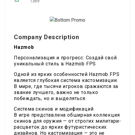
1369
Company Description
Hazmob
Персонализация и прогресс: Создай свой
уникальный стиль в Hazmob FPS
Одной из ярких особенностей Hazmob FPS
является глубокая система кастомизации.
В мире, где тысячи игроков сражаются за
звание лучшего, важно не только
побеждать, но и выделяться.
Система скинов и модификаций
В игре представлена обширная коллекция
скинов для оружия — от строгих милитари-
расцветок до ярких футуристических
дизайнов. Но кастомизация — это не