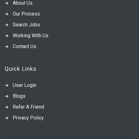
About Us
Our Process
Search Jobs
Working With Us
Contact Us
Quick Links
User Login
Blogs
Refer A Friend
Privacy Policy