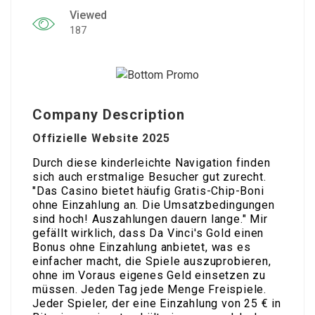
Viewed
187
Company Description
Offizielle Website 2025
Durch diese kinderleichte Navigation finden
sich auch erstmalige Besucher gut zurecht.
"Das Casino bietet häufig Gratis-Chip-Boni
ohne Einzahlung an. Die Umsatzbedingungen
sind hoch! Auszahlungen dauern lange." Mir
gefällt wirklich, dass Da Vinci's Gold einen
Bonus ohne Einzahlung anbietet, was es
einfacher macht, die Spiele auszuprobieren,
ohne im Voraus eigenes Geld einsetzen zu
müssen. Jeden Tag jede Menge Freispiele.
Jeder Spieler, der eine Einzahlung von 25 € in