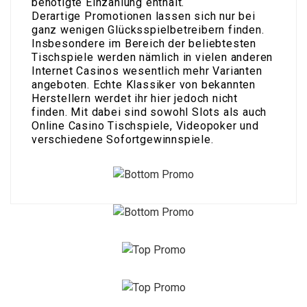
benötigte Einzahlung enthält.
Derartige Promotionen lassen sich nur bei
ganz wenigen Glücksspielbetreibern finden.
Insbesondere im Bereich der beliebtesten
Tischspiele werden nämlich in vielen anderen
Internet Casinos wesentlich mehr Varianten
angeboten. Echte Klassiker von bekannten
Herstellern werdet ihr hier jedoch nicht
finden. Mit dabei sind sowohl Slots als auch
Online Casino Tischspiele, Videopoker und
verschiedene Sofortgewinnspiele.