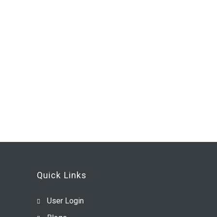
Quick Links
User Login