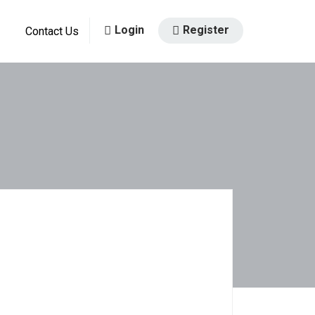
Login
Register
Contact Us