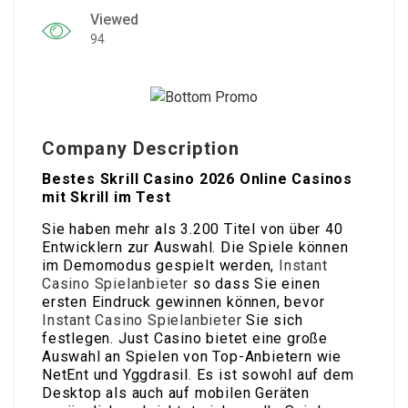
Viewed
94
Company Description
Bestes Skrill Casino 2026 Online Casinos
mit Skrill im Test
Sie haben mehr als 3.200 Titel von über 40
Entwicklern zur Auswahl. Die Spiele können
im Demomodus gespielt werden,
Instant
Casino Spielanbieter
so dass Sie einen
ersten Eindruck gewinnen können, bevor
Instant Casino Spielanbieter
Sie sich
festlegen. Just Casino bietet eine große
Auswahl an Spielen von Top-Anbietern wie
NetEnt und Yggdrasil. Es ist sowohl auf dem
Desktop als auch auf mobilen Geräten