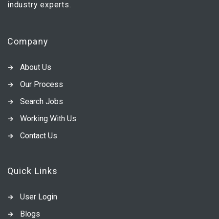
industry experts.
Company
About Us
Our Process
Search Jobs
Working With Us
Contact Us
Quick Links
User Login
Blogs