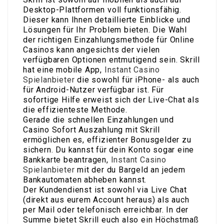
Desktop-Plattformen voll funktionsfähig.
Dieser kann Ihnen detaillierte Einblicke und
Lösungen für Ihr Problem bieten. Die Wahl
der richtigen Einzahlungsmethode für Online
Casinos kann angesichts der vielen
verfügbaren Optionen entmutigend sein. Skrill
hat eine mobile App,
Instant Casino
Spielanbieter
die sowohl für iPhone- als auch
für Android-Nutzer verfügbar ist. Für
sofortige Hilfe erweist sich der Live-Chat als
die effizienteste Methode.
Gerade die schnellen Einzahlungen und
Casino Sofort Auszahlung mit Skrill
ermöglichen es, effizienter Bonusgelder zu
sichern. Du kannst für dein Konto sogar eine
Bankkarte beantragen,
Instant Casino
Spielanbieter
mit der du Bargeld an jedem
Bankautomaten abheben kannst.
Der Kundendienst ist sowohl via Live Chat
(direkt aus eurem Account heraus) als auch
per Mail oder telefonisch erreichbar. In der
Summe bietet Skrill euch also ein Höchstmaß