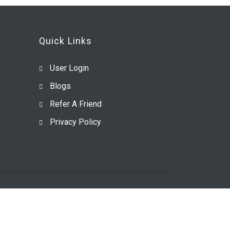
Quick Links
User Login
Blogs
Refer A Friend
Privacy Policy