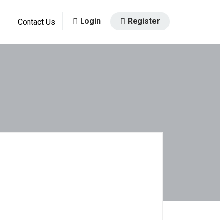
Login
Register
Contact Us