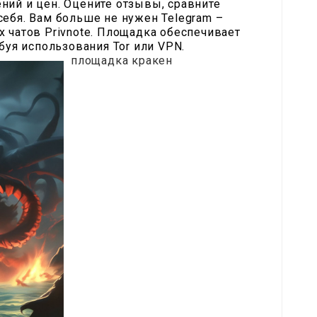
ний и цен. Оцените отзывы, сравните
ебя. Вам больше не нужен Telegram –
 чатов Privnote. Площадка обеспечивает
буя использования Tor или VPN.
площадка кракен