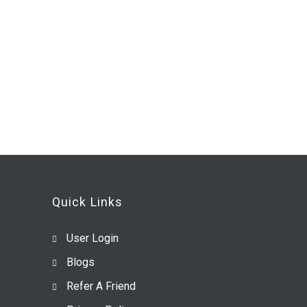
Quick Links
User Login
Blogs
Refer A Friend