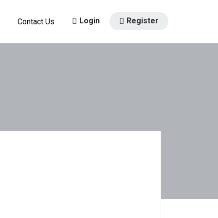
Login
Register
Contact Us