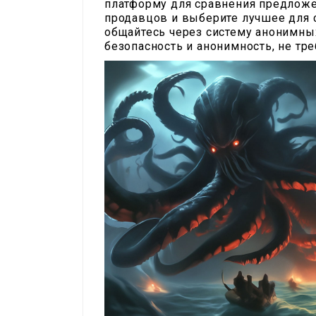
платформу для сравнения предложе
продавцов и выберите лучшее для с
общайтесь через систему анонимных
безопасность и анонимность, не тре