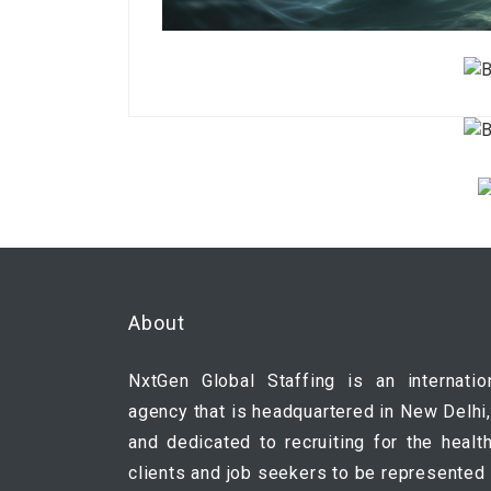
About
NxtGen Global Staffing is an internatio
agency that is headquartered in New Delhi,
and dedicated to recruiting for the healt
clients and job seekers to be represented 