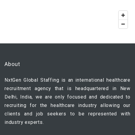
About
NxtGen Global Staffing is an international healthcare
recruitment agency that is headquartered in New
Delhi, India, we are only focused and dedicated to
recruiting for the healthcare industry allowing our
clients and job seekers to be represented with
industry experts.