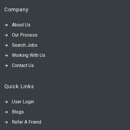
Company
About Us
Our Process
Search Jobs
Working With Us
Contact Us
Quick Links
User Login
Blogs
Refer A Friend