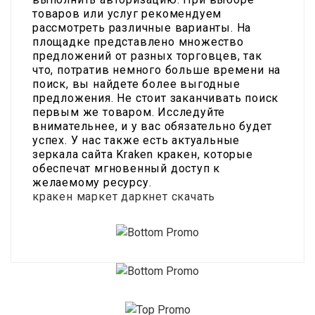
товаров или услуг рекомендуем
рассмотреть различные варианты. На
площадке представлено множество
предложений от разных торговцев, так
что, потратив немного больше времени на
поиск, вы найдете более выгодные
предложения. Не стоит заканчивать поиск
первым же товаром. Исследуйте
внимательнее, и у вас обязательно будет
успех. У нас также есть актуальные
зеркала сайта Kraken кракен, которые
обеспечат мгновенный доступ к
желаемому ресурсу.
кракен маркет даркнет скачать