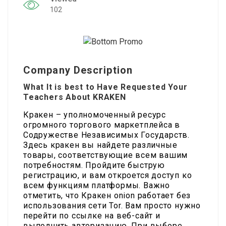
102
Company Description
What It is best to Have Requested Your
Teachers About KRAKEN
Кракен – уполномоченный ресурс
огромного торгового маркетплейса в
Содружестве Независимых Государств.
Здесь кракен вы найдете различные
товары, соответствующие всем вашим
потребностям. Пройдите быструю
регистрацию, и вам откроется доступ ко
всем функциям платформы. Важно
отметить, что Кракен onion работает без
использования сети Tor. Вам просто нужно
перейти по ссылке на веб-сайт и
выполнить авторизацию. При выборе